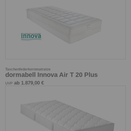
Taschenfederkernmatratze
dormabell Innova Air T 20 Plus
ab 1.879,00 €
UVP