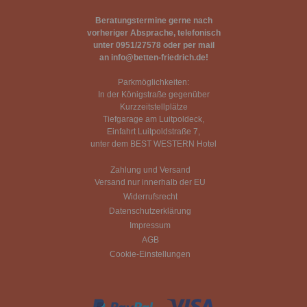
Beratungstermine gerne nach
vorheriger Absprache, telefonisch
unter 0951/27578 oder per mail
an info@betten-friedrich.de!
Parkmöglichkeiten:
In der Königstraße gegenüber
Kurzzeitstellplätze
Tiefgarage am Luitpoldeck,
Einfahrt Luitpoldstraße 7,
unter dem BEST WESTERN Hotel
Zahlung und Versand
Versand nur innerhalb der EU
Widerrufsrecht
Datenschutzerklärung
Impressum
AGB
Cookie-Einstellungen