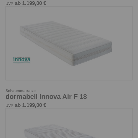
ab 1.199,00 €
UVP
Schaummatratze
dormabell Innova Air F 18
ab 1.199,00 €
UVP