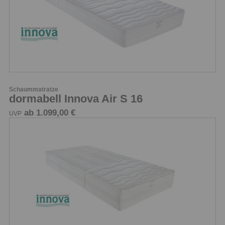
Schaummatratze
dormabell Innova Air S 16
ab 1.099,00 €
UVP