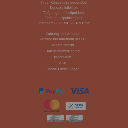
In der Königstraße gegenüber
Kurzzeitstellplätze
Tiefgarage am Luitpoldeck,
Einfahrt Luitpoldstraße 7,
unter dem BEST WESTERN Hotel
Zahlung und Versand
Versand nur innerhalb der EU
Widerrufsrecht
Datenschutzerklärung
Impressum
AGB
Cookie-Einstellungen