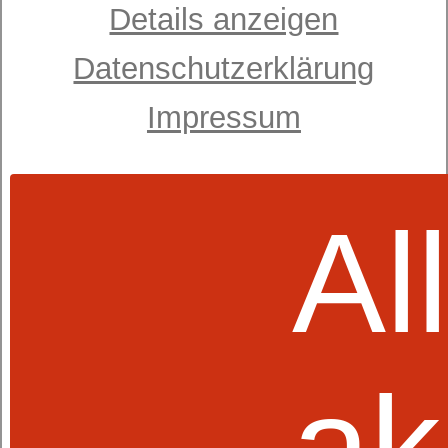
Details anzeigen
Datenschutzerklärung
Impressum
Al
ak