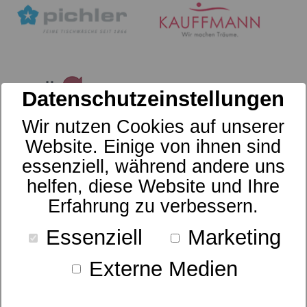
Datenschutzeinstellungen
Wir nutzen Cookies auf unserer
Website. Einige von ihnen sind
essenziell, während andere uns
helfen, diese Website und Ihre
Erfahrung zu verbessern.
Essenziell
Marketing
Externe Medien